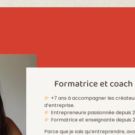
Formatrice et coach
+7 ans à accompagner les créateur
d’entreprise.
Entrepreneure passionnée depuis 2
Formatrice et enseignante depuis 2
Parce que je sais qu’entreprendre, avoi