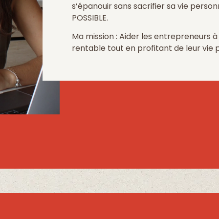
s’épanouir sans sacrifier sa vie personn
POSSIBLE.
Ma mission : Aider les entrepreneurs à
rentable tout en profitant de leur vie 