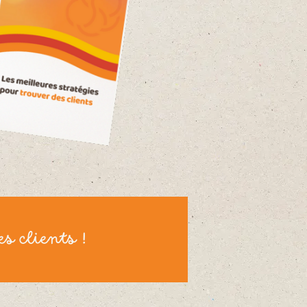
s clients !