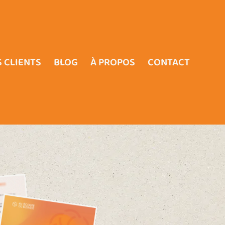
 CLIENTS
BLOG
À PROPOS
CONTACT