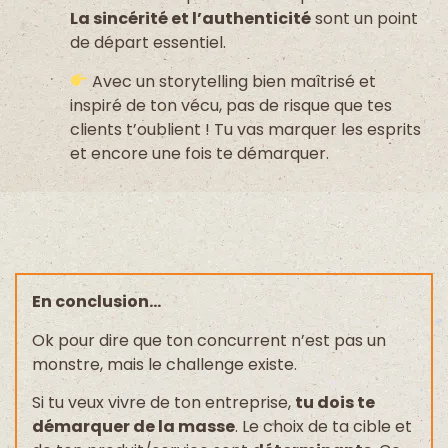
La sincérité et l’authenticité
sont un point
de départ essentiel.
Avec un storytelling bien maîtrisé et
inspiré de ton vécu, pas de risque que tes
clients t’oublient ! Tu vas marquer les esprits
et encore une fois te démarquer.
En conclusion…
Ok pour dire que ton concurrent n’est pas un
monstre, mais le challenge existe.
Si tu veux vivre de ton entreprise,
tu dois te
démarquer de la masse
. Le choix de ta cible et