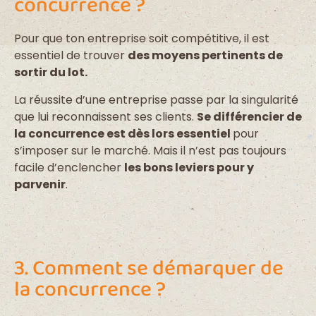
concurrence ?
Pour que ton entreprise soit compétitive, il est
essentiel de trouver
des moyens pertinents de
sortir du lot.
La réussite d’une entreprise passe par la singularité
que lui reconnaissent ses clients.
Se différencier de
la concurrence est dès lors essentiel
pour
s’imposer sur le marché. Mais il n’est pas toujours
facile d’enclencher
les bons leviers pour y
parvenir
.
3. Comment se démarquer de
la concurrence ?