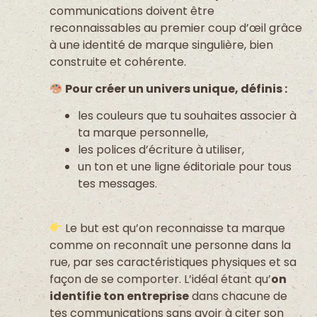
communications doivent être
reconnaissables au premier coup d’œil grâce
à une identité de marque singulière, bien
construite et cohérente.
Pour créer un univers unique, définis :
les couleurs que tu souhaites associer à
ta marque personnelle,
les polices d’écriture à utiliser,
un ton et une ligne éditoriale pour tous
tes messages.
Le but est qu’on reconnaisse ta marque
comme on reconnaît une personne dans la
rue, par ses caractéristiques physiques et sa
façon de se comporter. L’idéal étant qu’
on
identifie ton entreprise
dans chacune de
tes communications sans avoir à citer son