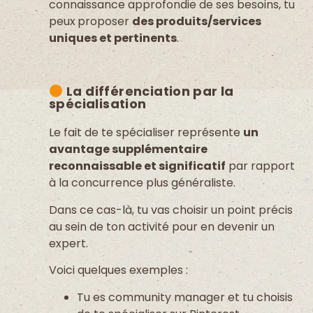
connaissance approfondie de ses besoins,
tu
peux
proposer
des produits/services
uniques et pertinents
.
La différenciation par la
spécialisation
Le fait de te spécialiser représente
un
avantage supplémentaire
reconnaissable et significatif
par rapport
à la concurrence plus généraliste.
Dans ce cas-là, tu vas choisir un point précis
au sein de ton activité pour en devenir un
expert.
Voici quelques exemples :
Tu es community manager et tu choisis