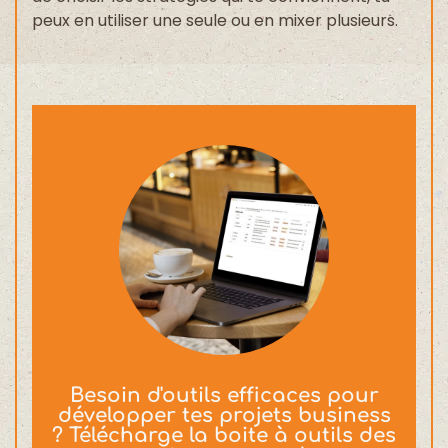
peux en utiliser une seule ou en mixer plusieurs.
Besoin d'outils efficaces pour
développer tes projets business
? Télécharge la boite à outils des