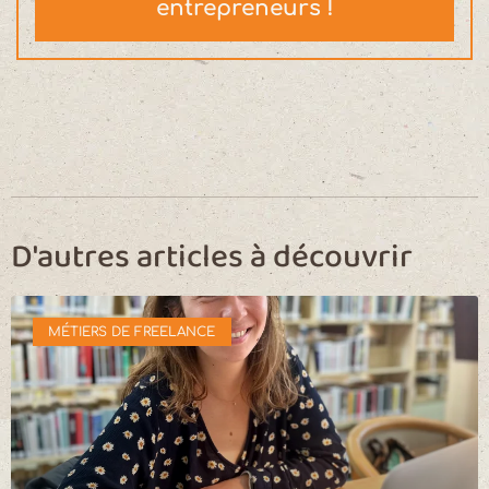
entrepreneurs !
D'autres articles à découvrir
MÉTIERS DE FREELANCE