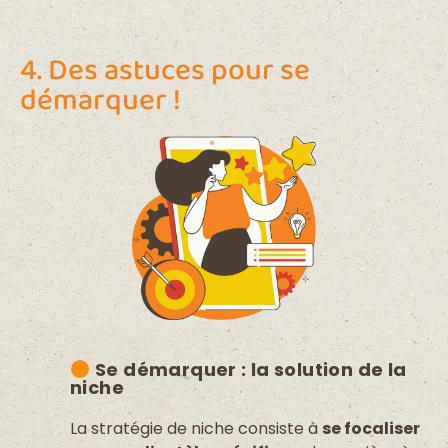
4. Des astuces pour se
démarquer !
Se démarquer : la solution de la
niche
La stratégie de niche consiste à
se focaliser