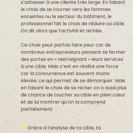
s’adresser à une cliente très large. En faisant
le choix de se tourner vers les femmes
enceintes ou le secteur du bâtiment, le
professionnel fait le choix de réduire sa cible.
On dit alors que l’activité et nichée.
Ce choix peut parfois faire peur car de
nombreux entrepreneurs pensent se fermer
des portes en « restreignant » leurs services
à une cible. Mais c’est en réalité une force
car la concurrence est souvent moins
élevée, ce qui permet de se démarquer. Mais
en faisant le choix de se nicher on a aussi plus
de chance de toucher sa cible en plein cœur
et de lui montrer qu’on la comprend
parfaitement.
Grâce à l’analyse de ta cible, ta