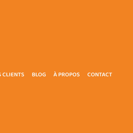
 CLIENTS
BLOG
À PROPOS
CONTACT