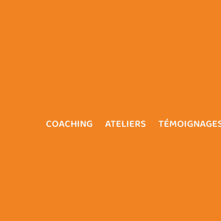
COACHING
ATELIERS
TÉMOIGNAGES