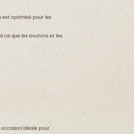
b est optimisé pour les
à ce que les boutons et les
 occasion idéale pour