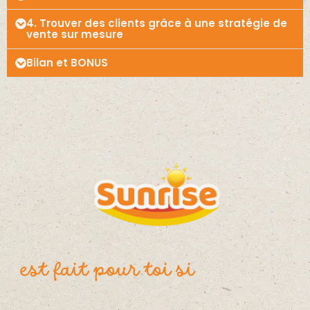
4. Trouver des clients grâce à une stratégie de
vente sur mesure
Bilan et BONUS
est fait pour toi si