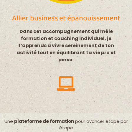
Allier business et épanouissement
Dans cet accompagnement qui mêle
formation et coaching individuel, je
t’apprends à vivre sereinement de ton
activité tout en équilibrant ta vie pro et
perso.
Une
plateforme de formation
pour avancer étape par
étape