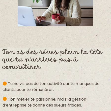
Ton as des rêves plein la tête
que tu n'arrives pas à
concrétiser
Tu ne vis pas de ton activité car tu manques de
clients pour te rémunérer.
Ton métier te passionne, mais la gestion
d’entreprise te donne des sueurs froides.