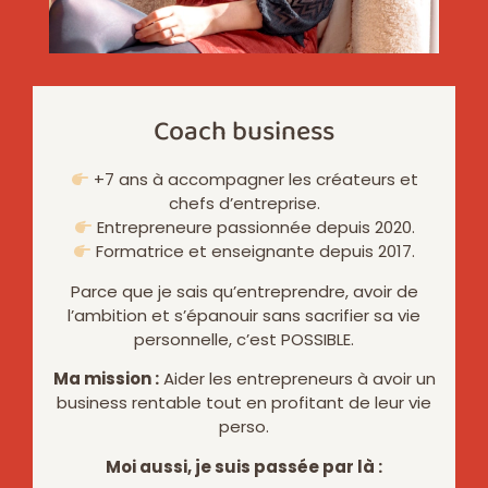
Coach business
+7 ans à accompagner les créateurs et
chefs d’entreprise.
Entrepreneure passionnée depuis 2020.
Formatrice et enseignante depuis 2017.
Parce que je sais qu’entreprendre, avoir de
l’ambition et s’épanouir sans sacrifier sa vie
personnelle, c’est POSSIBLE.
Ma mission :
Aider les entrepreneurs à avoir un
business rentable tout en profitant de leur vie
perso.
Moi aussi, je suis passée par là :