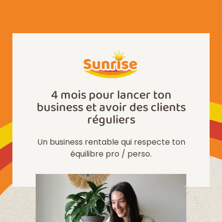
4 mois pour lancer ton
business et avoir des clients
réguliers
Un business rentable qui respecte ton
équilibre pro / perso.