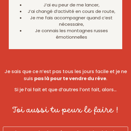
J’ai eu peur de me lancer,
J’ai changé d’activité en cours de route,
Je me fais accompagner quand c’est
nécessaire,
Je connais les montagnes russes
émotionnelles
Je sais que ce n’est pas tous les jours facile et je ne
suis
pas là pour te vendre du rêve
.
Si je l’ai fait et que d’autres l’ont fait, alors…
Toi aussi tu peux le faire !