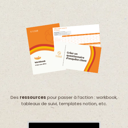
Des
ressources
pour passer à l’action : workbook,
tableaux de suivi, templates notion, etc.