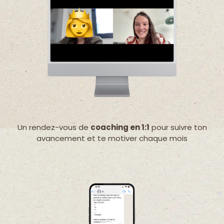
Un rendez-vous de
coaching en 1:1
pour suivre ton
avancement et te motiver chaque mois